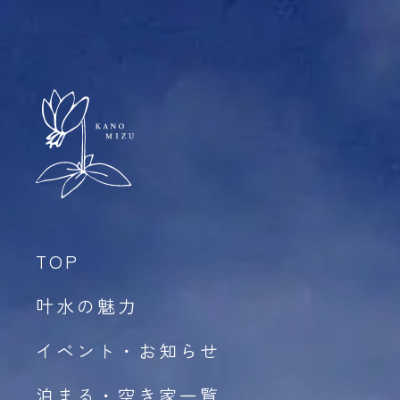
TOP
叶水の魅力
イベント・お知らせ
泊まる・空き家一覧