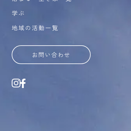
学ぶ
地域の活動一覧
お問い合わせ