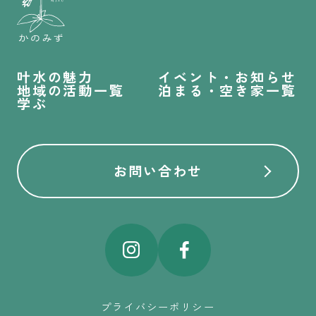
叶水の魅力
イベント・お知らせ
地域の活動一覧
泊まる・空き家一覧
学ぶ
お問い合わせ
プライバシーポリシー