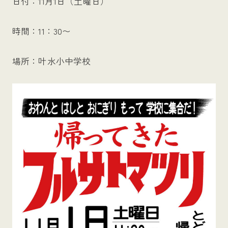
日付：11月1日（土曜日）
時間：11：30〜
場所：叶水小中学校