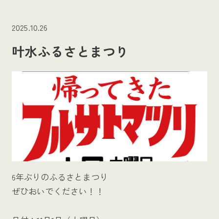
2025.10.26
叶水ふるさとまつり
6年ぶりのふるさとまつり
ぜひおいでください！！