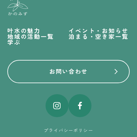
叶水の魅力
イベント・お知らせ
地域の活動一覧
泊まる・空き家一覧
学ぶ
お問い合わせ
プライバシーポリシー