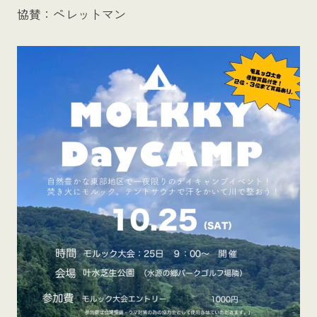
協賛：ペレットマン