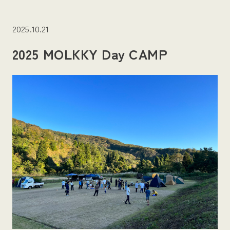
2025.10.21
2025 MOLKKY Day CAMP